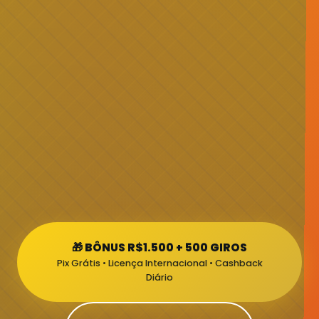
🎁 BÔNUS R$1.500 + 500 GIROS
Pix Grátis • Licença Internacional • Cashback
Diário