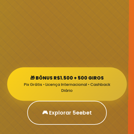
🎁 BÔNUS R$1.500 + 500 GIROS
Pix Grátis • Licença Internacional • Cashback
Diário
🎮 Explorar 5eebet