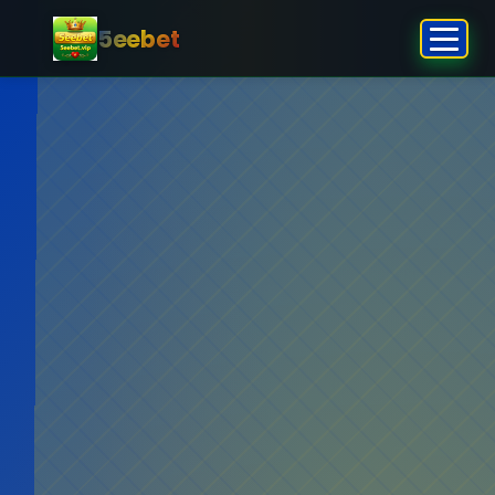
5eebet