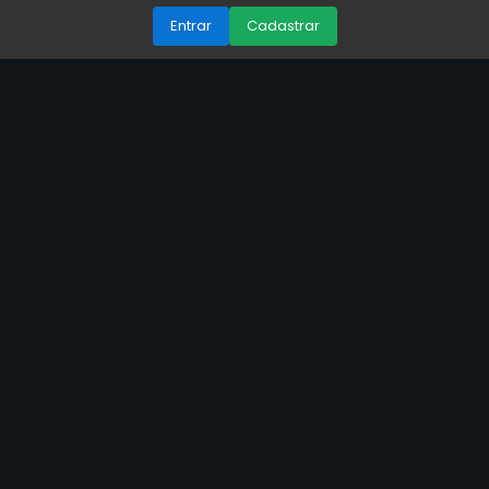
Entrar
Cadastrar
5eebet | Descubra a Emoção
do Jogo Crazy7772
Integrado com 5eebet
Aprenda tudo sobre o emocionante jogo
Crazy7772 e como ele é potencializado