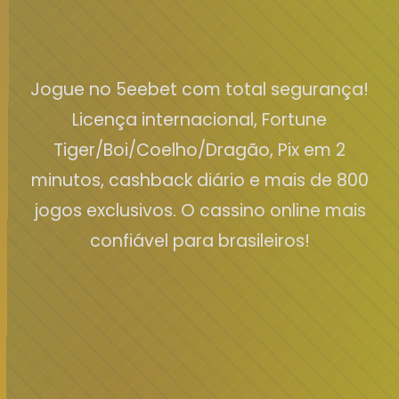
Jogue no 5eebet com total segurança!
Licença internacional, Fortune
Tiger/Boi/Coelho/Dragão, Pix em 2
minutos, cashback diário e mais de 800
jogos exclusivos. O cassino online mais
confiável para brasileiros!