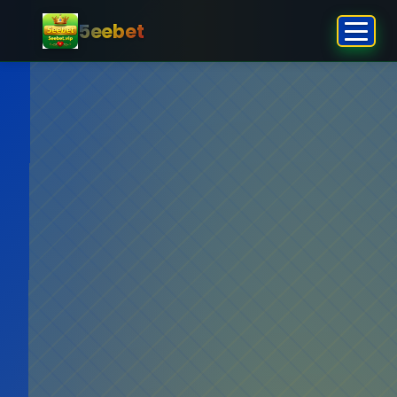
5eebet