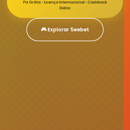
Pix Grátis • Licença Internacional • Cashback
Diário
🎮 Explorar 5eebet