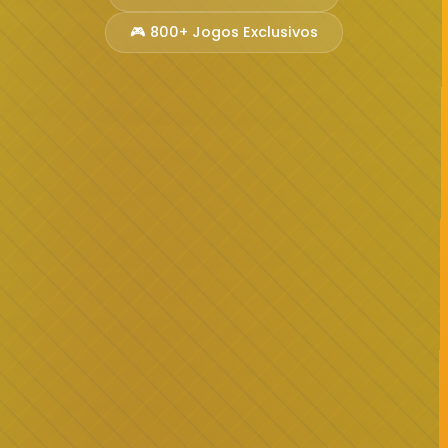
🎮 800+ Jogos Exclusivos