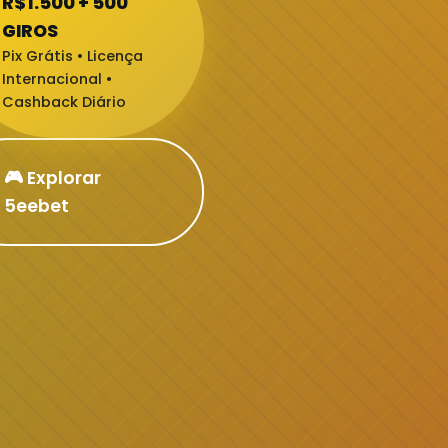
R$1.500 + 500
GIROS
Pix Grátis • Licença
Internacional •
Cashback Diário
🎮 Explorar
5eebet