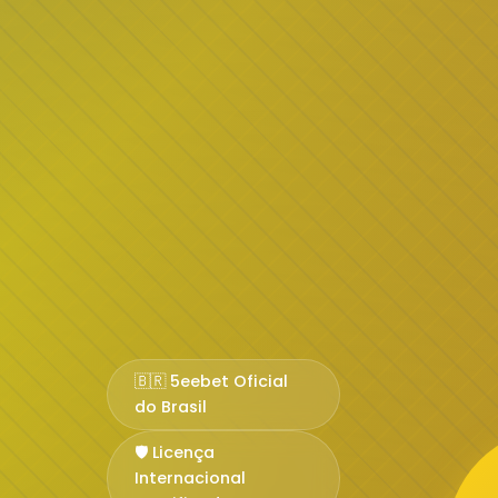
🇧🇷 5eebet Oficial
do Brasil
🛡️ Licença
Internacional