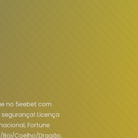
e no 5eebet com
l segurança! Licença
rnacional, Fortune
r/Boi/Coelho/Dragão,