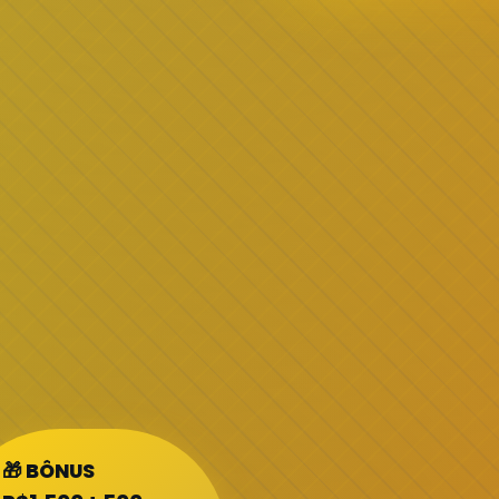
🎁 BÔNUS