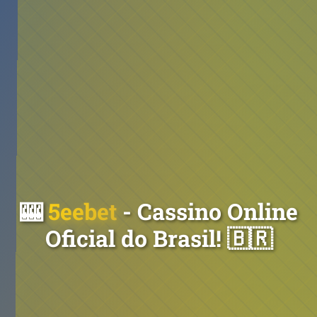
🎰
5eebet
- Cassino Online
Oficial do Brasil! 🇧🇷