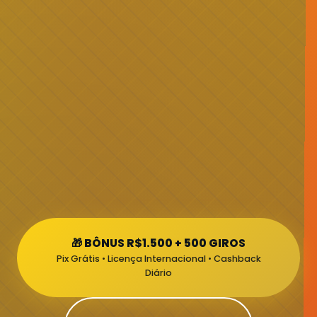
🎁 BÔNUS R$1.500 + 500 GIROS
Pix Grátis • Licença Internacional • Cashback
Diário