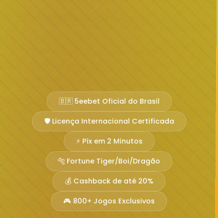
🇧🇷 5eebet Oficial do Brasil
🛡️ Licença Internacional Certificada
⚡ Pix em 2 Minutos
🐅 Fortune Tiger/Boi/Dragão
💰 Cashback de até 20%
🎮 800+ Jogos Exclusivos