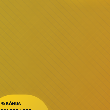
🎁 BÔNUS