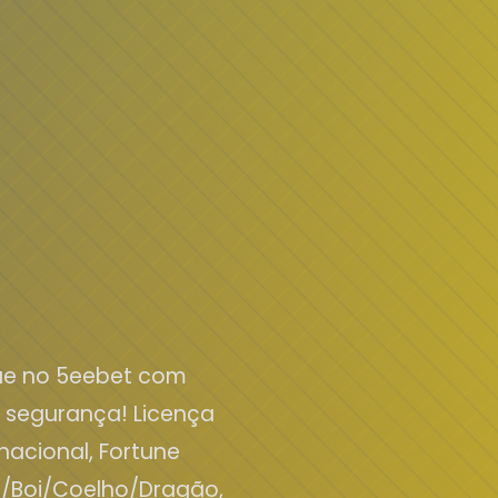
e no 5eebet com
l segurança! Licença
rnacional, Fortune
r/Boi/Coelho/Dragão,