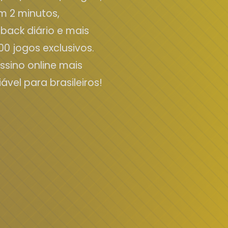
em 2 minutos,
back diário e mais
00 jogos exclusivos.
ssino online mais
ável para brasileiros!