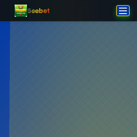
5eebet