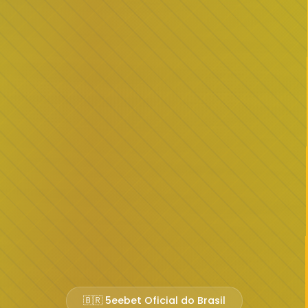
🇧🇷 5eebet Oficial do Brasil