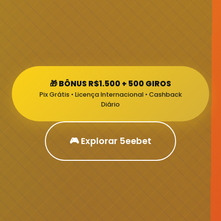
🎁 BÔNUS R$1.500 + 500 GIROS
Pix Grátis • Licença Internacional • Cashback
Diário
🎮 Explorar 5eebet