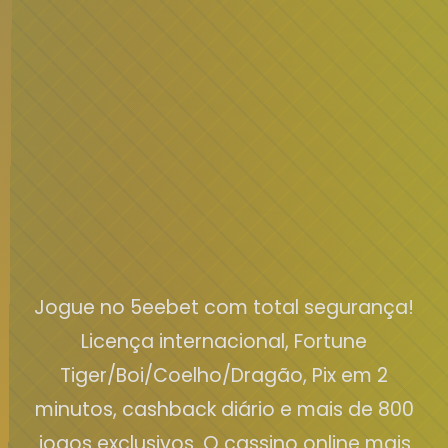
Jogue no 5eebet com total segurança!
Licença internacional, Fortune
Tiger/Boi/Coelho/Dragão, Pix em 2
minutos, cashback diário e mais de 800
jogos exclusivos. O cassino online mais